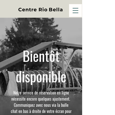
Centre Rio Bella
Bientôt
disponible
Notre service de réservation en ligne
nécessite encore quelques ajustement.
Communiquez avec nous via la bulle
chat en bas à droite de votre écran pour