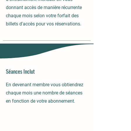
donnant accès de manière récurrente
chaque mois selon votre forfait des
billets d'accès pour vos réservations.
Séances Inclut
En devenant membre vous obtiendrez
chaque mois une nombre de séances
en fonction de votre abonnement.