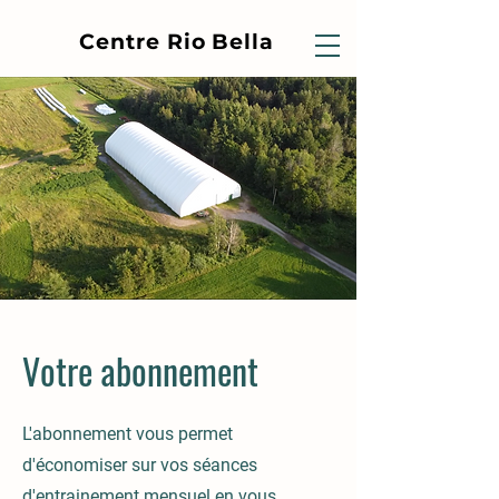
Centre Rio Bella
Votre abonnement
L'abonnement vous permet
d'économiser sur vos séances
d'entrainement mensuel en vous