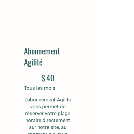
Abonnement
Agilité
40 $
$
40
Tous les mois
L’abonnement Agilité
vous permet de
réserver votre plage
horaire directement
sur notre site, au
moment qui vous