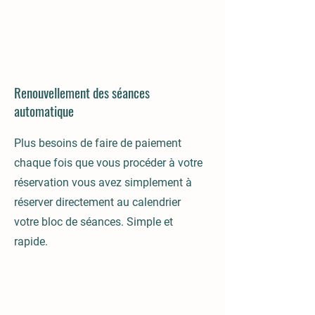
Renouvellement des séances
automatique
Plus besoins de faire de paiement
chaque fois que vous procéder à votre
réservation vous avez simplement à
réserver directement au calendrier
votre bloc de séances. Simple et
rapide.