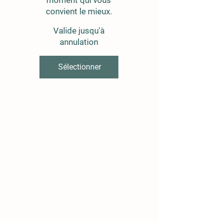
convient le mieux.
Valide jusqu'à
annulation
Sélectionner