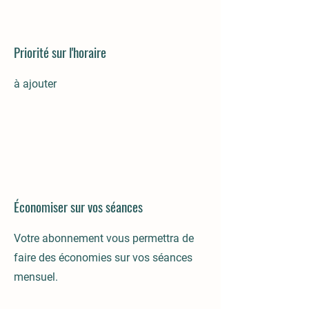
Priorité sur l'horaire
à ajouter
Économiser sur vos séances
Votre abonnement vous permettra de
faire des économies sur vos séances
mensuel.