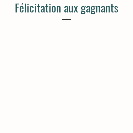
Félicitation aux gagnants