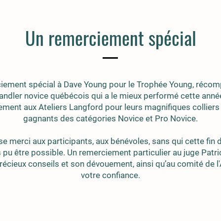
Un remerciement spécial
iement spécial à Dave Young pour le Trophée Young, récom
andler novice québécois qui a le mieux performé cette anné
ment aux Ateliers Langford pour leurs magnifiques colliers 
gagnants des catégories Novice et Pro Novice.
 merci aux participants, aux bénévoles, sans qui cette fin
s pu être possible. Un remerciement particulier au juge Patr
récieux conseils et son dévouement, ainsi qu’au comité de 
votre confiance.