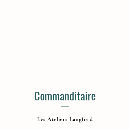
Commanditaire
Les Ateliers Langford