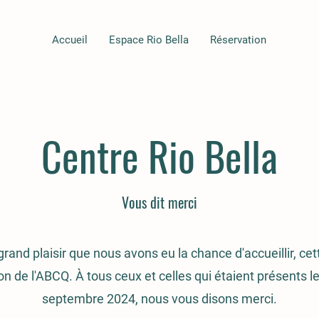
Accueil
Espace Rio Bella
Réservation
Centre Rio Bella
Vous dit merci
grand plaisir que nous avons eu la chance d'accueillir, cet
n de l'ABCQ. À tous ceux et celles qui étaient présents l
septembre 2024, nous vous disons merci.