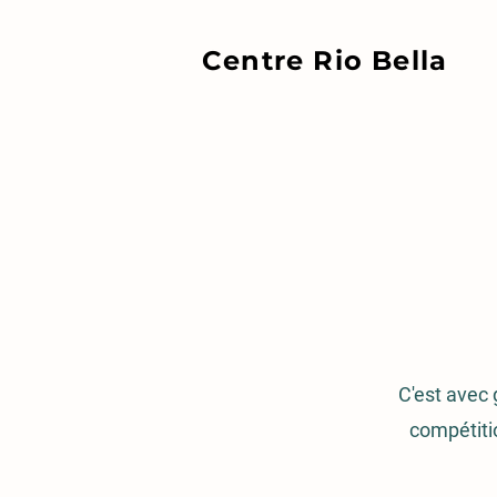
Centre Rio Bella
C'est avec 
compétitio